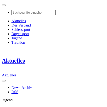
Aktuelles
Der Verband
Schiesssport
Bogensport
Jugend
Tradition
Aktuelles
Aktuelles
News-Archiv
RSS
Jugend