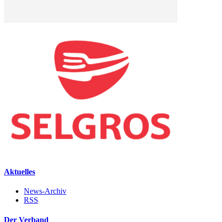
Aktuelles
News-Archiv
RSS
Der Verband