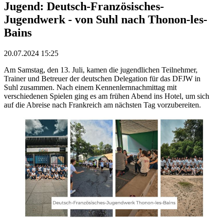
Jugend: Deutsch-Französisches-
Jugendwerk - von Suhl nach Thonon-les-
Bains
20.07.2024 15:25
Am Samstag, den 13. Juli, kamen die jugendlichen Teilnehmer,
Trainer und Betreuer der deutschen Delegation für das DFJW in
Suhl zusammen. Nach einem Kennenlernnachmittag mit
verschiedenen Spielen ging es am frühen Abend ins Hotel, um sich
auf die Abreise nach Frankreich am nächsten Tag vorzubereiten.