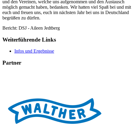
und den Vereinen, welche uns aufgenommen und den Austausch
möglich gemacht haben, bedanken. Wir hatten viel Spaß bei und mit
euch und freuen uns, euch im nächsten Jahr bei uns in Deutschland
begrüßen zu dürfen.
Bericht: DSJ -
Aileen Jedtberg
Weiterführende Links
Infos und Ergebnisse
Partner