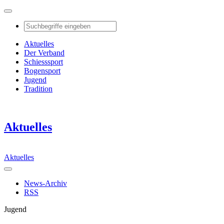
Aktuelles
Der Verband
Schiesssport
Bogensport
Jugend
Tradition
Aktuelles
Aktuelles
News-Archiv
RSS
Jugend