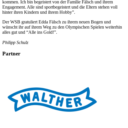
kommen. Ich bin begeistert von der Familie Fälsch und ihrem
Engagement. Alle sind sportbegeistert und die Eltern stehen voll
hinter ihren Kindern und ihrem Hobby”.
Der WSB gratuliert Edda Fälsch zu ihrem neuen Bogen und
wünscht ihr auf ihrem Weg zu den Olympischen Spielen weiterhin
alles gut und “Alle ins Gold!”.
Philipp Schulz
Partner