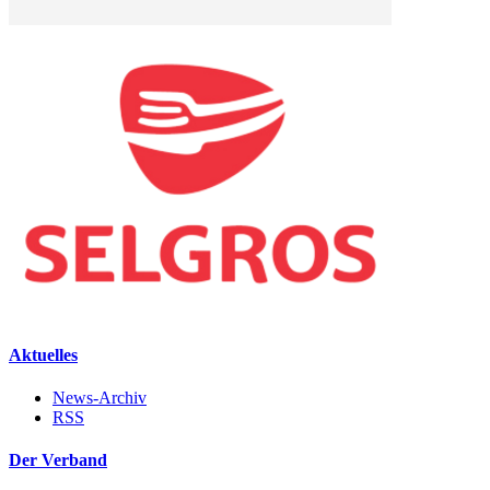
Aktuelles
News-Archiv
RSS
Der Verband