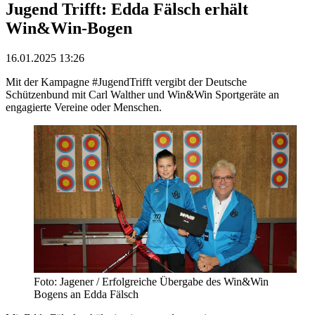
Jugend Trifft: Edda Fälsch erhält
Win&Win-Bogen
16.01.2025 13:26
Mit der Kampagne #JugendTrifft vergibt der Deutsche
Schützenbund mit Carl Walther und Win&Win Sportgeräte an
engagierte Vereine oder Menschen.
Foto: Jagener / Erfolgreiche Übergabe des Win&Win
Bogens an Edda Fälsch