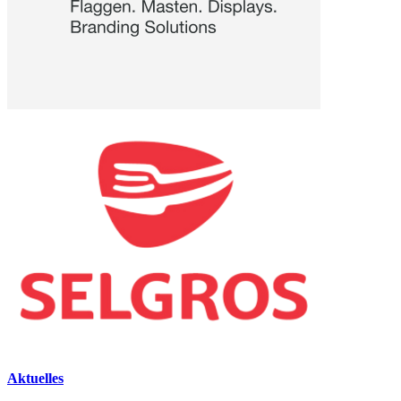
Aktuelles