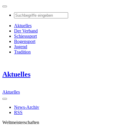
Aktuelles
Der Verband
Schiesssport
Bogensport
Jugend
Tradition
Aktuelles
Aktuelles
News-Archiv
RSS
Weltmeisterschaften