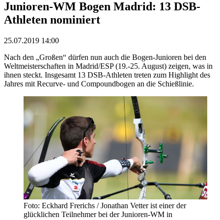
Junioren-WM Bogen Madrid: 13 DSB-
Athleten nominiert
25.07.2019 14:00
Nach den „Großen“ dürfen nun auch die Bogen-Junioren bei den
Weltmeisterschaften in Madrid/ESP (19.-25. August) zeigen, was in
ihnen steckt. Insgesamt 13 DSB-Athleten treten zum Highlight des
Jahres mit Recurve- und Compoundbogen an die Schießlinie.
Foto: Eckhard Frerichs / Jonathan Vetter ist einer der
glücklichen Teilnehmer bei der Junioren-WM in