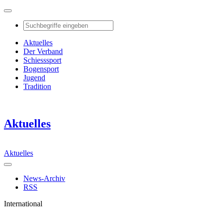
Aktuelles
Der Verband
Schiesssport
Bogensport
Jugend
Tradition
Aktuelles
Aktuelles
News-Archiv
RSS
International