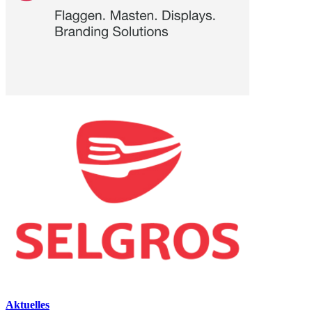
Aktuelles