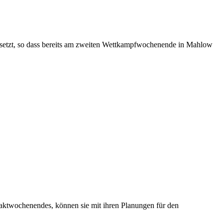
gesetzt, so dass bereits am zweiten Wettkampfwochenende in Mahlow
taktwochenendes, können sie mit ihren Planungen für den