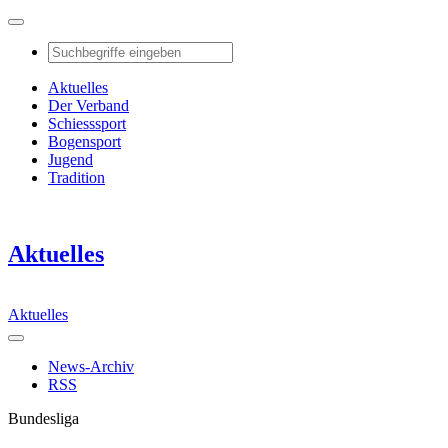
Aktuelles
Der Verband
Schiesssport
Bogensport
Jugend
Tradition
Aktuelles
Aktuelles
News-Archiv
RSS
Bundesliga