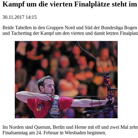
Kampf um die vierten Finalplätze steht i
30.11.2017 14:15
Beide Tabellen in den Gruppen Nord und Süd der Bundesliga Bogen ze
und Tacherting der Kampf um den vierten und damit letzten Finalplat
Im Norden sind Querum, Berlin und Herne mit elf und zwei Mal zehn 
Finalsamstag am 24. Februar in Wiesbaden beginnen.