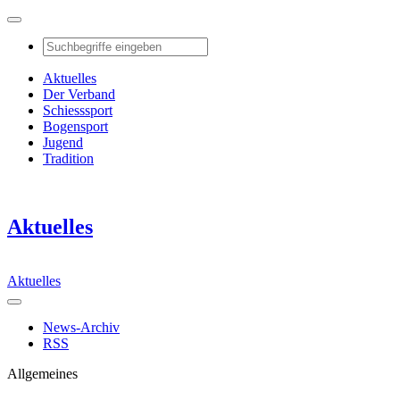
Aktuelles
Der Verband
Schiesssport
Bogensport
Jugend
Tradition
Aktuelles
Aktuelles
News-Archiv
RSS
Allgemeines