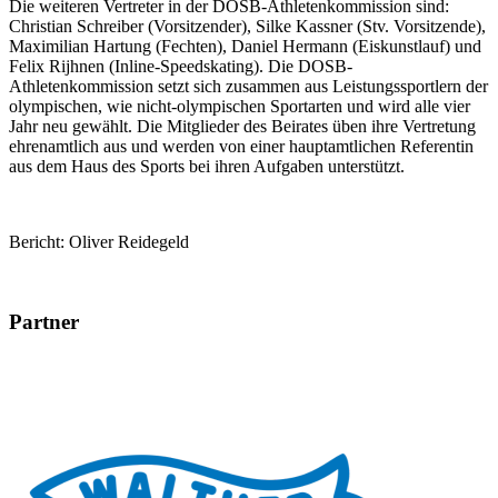
Die weiteren Vertreter in der DOSB-Athletenkommission sind:
Christian Schreiber (Vorsitzender), Silke Kassner (Stv. Vorsitzende),
Maximilian Hartung (Fechten), Daniel Hermann (Eiskunstlauf) und
Felix Rijhnen (Inline-Speedskating). Die DOSB-
Athletenkommission setzt sich zusammen aus Leistungssportlern der
olympischen, wie nicht-olympischen Sportarten und wird alle vier
Jahr neu gewählt. Die Mitglieder des Beirates üben ihre Vertretung
ehrenamtlich aus und werden von einer hauptamtlichen Referentin
aus dem Haus des Sports bei ihren Aufgaben unterstützt.
Bericht: Oliver Reidegeld
Partner