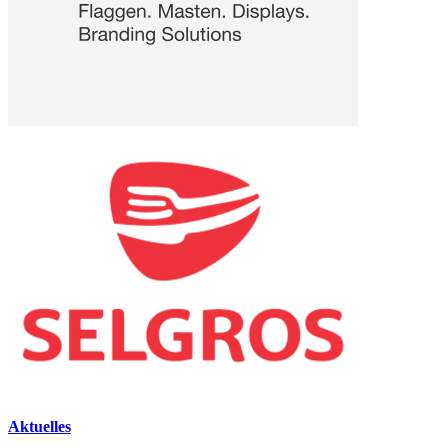
Aktuelles