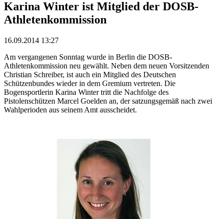
Karina Winter ist Mitglied der DOSB-
Athletenkommission
16.09.2014 13:27
Am vergangenen Sonntag wurde in Berlin die DOSB-
Athletenkommission neu gewählt. Neben dem neuen Vorsitzenden
Christian Schreiber, ist auch ein Mitglied des Deutschen
Schützenbundes wieder in dem Gremium vertreten. Die
Bogensportlerin Karina Winter tritt die Nachfolge des
Pistolenschützen Marcel Goelden an, der satzungsgemäß nach zwei
Wahlperioden aus seinem Amt ausscheidet.