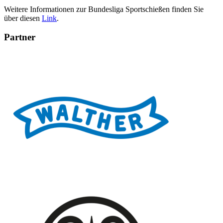
Weitere Informationen zur Bundesliga Sportschießen finden Sie
über diesen
Link
.
Partner