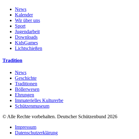
News
Kalender
Wir über uns
Sport
Jugendarbeit
Downloads
KidsGames
Lichtschießen
Tradition
News
Geschichte
Traditionen
Böllerwesen
Ehrungen
Immaterielles Kulturerbe
Schützenmuseum
© Alle Rechte vorbehalten. Deutscher Schützenbund 2026
Impressum
Datenschutzerklärung