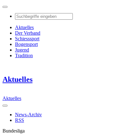
Aktuelles
Der Verband
Schiesssport
Bogensport
Jugend
Tradition
Aktuelles
Aktuelles
News-Archiv
RSS
Bundesliga