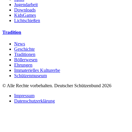
Jugendarbeit
Downloads
KidsGames
Lichtschießen
Tradition
News
Geschichte
Traditionen
Böllerwesen
Ehrungen
Immaterielles Kulturerbe
Schützenmuseum
© Alle Rechte vorbehalten. Deutscher Schützenbund 2026
Impressum
Datenschutzerklärung