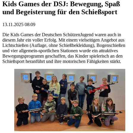
Kids Games der DSJ: Bewegung, Spaß
und Begeisterung für den Schießsport
13.11.2025 08:09
Die Kids Games der Deutschen SchützenJugend waren auch in
diesem Jahr ein voller Erfolg. Mit einem vielseitigen Angebot aus
Lichtschießen (Auflage, ohne Schießbekleidung), Bogenschießen
und vier allgemein-sportlichen Stationen wurde ein attraktives
Bewegungsprogramm geschaffen, das Kinder spielerisch an den
Schießsport heranführt und ihre motorischen Fähigkeiten stärkt.