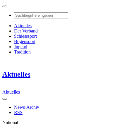
Aktuelles
Der Verband
Schiesssport
Bogensport
Jugend
Tradition
Aktuelles
Aktuelles
News-Archiv
RSS
National