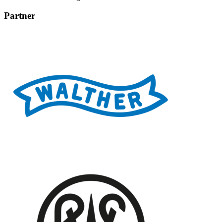
Partner