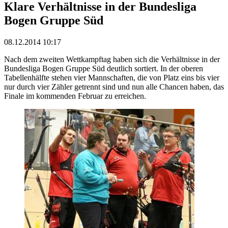
Klare Verhältnisse in der Bundesliga
Bogen Gruppe Süd
08.12.2014 10:17
Nach dem zweiten Wettkampftag haben sich die Verhältnisse in der
Bundesliga Bogen Gruppe Süd deutlich sortiert. In der oberen
Tabellenhälfte stehen vier Mannschaften, die von Platz eins bis vier
nur durch vier Zähler getrennt sind und nun alle Chancen haben, das
Finale im kommenden Februar zu erreichen.