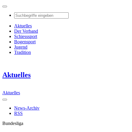
Aktuelles
Der Verband
Schiesssport
Bogensport
Jugend
Tradition
Aktuelles
Aktuelles
News-Archiv
RSS
Bundesliga