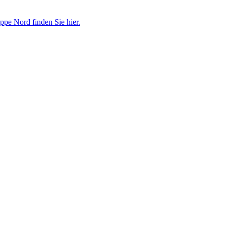
ppe Nord finden Sie hier.