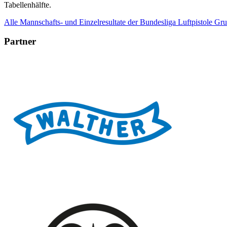
Tabellenhälfte.
Alle Mannschafts- und Einzelresultate der Bundesliga Luftpistole Gru
Partner