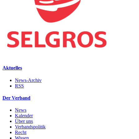
Aktuelles
News-Archiv
RSS
Der Verband
News
Kalender
Über uns
Verbandspolitik
Recht
Wissen