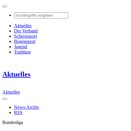
Aktuelles
Der Verband
Schiesssport
Bogensport
Jugend
Tradition
Aktuelles
Aktuelles
News-Archiv
RSS
Bundesliga