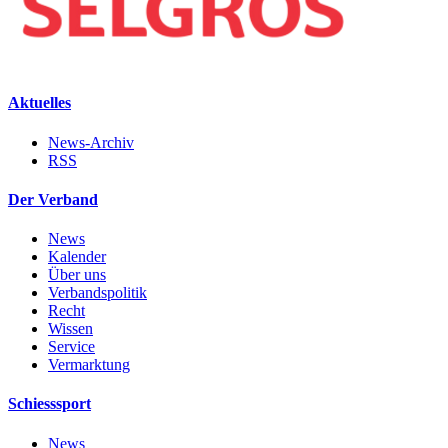
Aktuelles
News-Archiv
RSS
Der Verband
News
Kalender
Über uns
Verbandspolitik
Recht
Wissen
Service
Vermarktung
Schiesssport
News