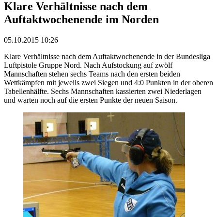
Klare Verhältnisse nach dem
Auftaktwochenende im Norden
05.10.2015 10:26
Klare Verhältnisse nach dem Auftaktwochenende in der Bundesliga
Luftpistole Gruppe Nord. Nach Aufstockung auf zwölf
Mannschaften stehen sechs Teams nach den ersten beiden
Wettkämpfen mit jeweils zwei Siegen und 4:0 Punkten in der oberen
Tabellenhälfte. Sechs Mannschaften kassierten zwei Niederlagen
und warten noch auf die ersten Punkte der neuen Saison.