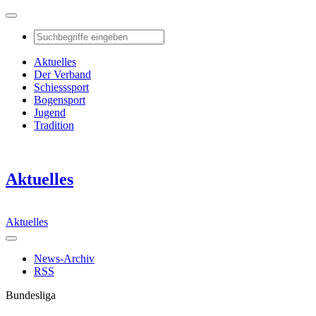
Aktuelles
Der Verband
Schiesssport
Bogensport
Jugend
Tradition
Aktuelles
Aktuelles
News-Archiv
RSS
Bundesliga