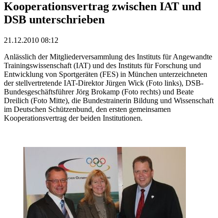
Kooperationsvertrag zwischen IAT und
DSB unterschrieben
21.12.2010 08:12
Anlässlich der Mitgliederversammlung des Instituts für Angewandte
Trainingswissenschaft (IAT) und des Instituts für Forschung und
Entwicklung von Sportgeräten (FES) in München unterzeichneten
der stellvertretende IAT-Direktor Jürgen Wick (Foto links), DSB-
Bundesgeschäftsführer Jörg Brokamp (Foto rechts) und Beate
Dreilich (Foto Mitte), die Bundestrainerin Bildung und Wissenschaft
im Deutschen Schützenbund, den ersten gemeinsamen
Kooperationsvertrag der beiden Institutionen.