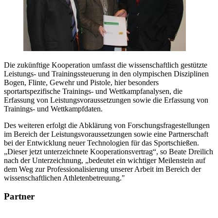
Die zukünftige Kooperation umfasst die wissenschaftlich gestützte
Leistungs- und Trainingssteuerung in den olympischen Disziplinen
Bogen, Flinte, Gewehr und Pistole, hier besonders
sportartspezifische Trainings- und Wettkampfanalysen, die
Erfassung von Leistungsvoraussetzungen sowie die Erfassung von
Trainings- und Wettkampfdaten.
Des weiteren erfolgt die Abklärung von Forschungsfragestellungen
im Bereich der Leistungsvoraussetzungen sowie eine Partnerschaft
bei der Entwicklung neuer Technologien für das Sportschießen.
„Dieser jetzt unterzeichnete Kooperationsvertrag“, so Beate Dreilich
nach der Unterzeichnung, „bedeutet ein wichtiger Meilenstein auf
dem Weg zur Professionalisierung unserer Arbeit im Bereich der
wissenschaftlichen Athletenbetreuung."
Partner