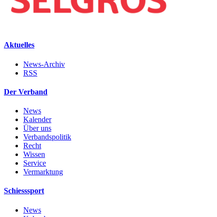
Aktuelles
News-Archiv
RSS
Der Verband
News
Kalender
Über uns
Verbandspolitik
Recht
Wissen
Service
Vermarktung
Schiesssport
News