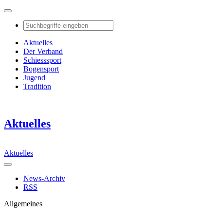
Aktuelles
Der Verband
Schiesssport
Bogensport
Jugend
Tradition
Aktuelles
Aktuelles
News-Archiv
RSS
Allgemeines