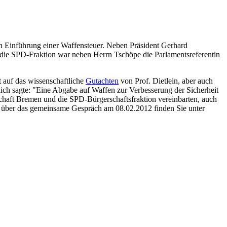
 Einführung einer Waffensteuer. Neben Präsident Gerhard
 die SPD-Fraktion war neben Herrn Tschöpe die Parlamentsreferentin
 auf das wissenschaftliche
Gutachten
von Prof. Dietlein, aber auch
ich sagte: "Eine Abgabe auf Waffen zur Verbesserung der Sicherheit
chaft Bremen und die SPD-Bürgerschaftsfraktion vereinbarten, auch
 über das gemeinsame Gespräch am 08.02.2012 finden Sie unter