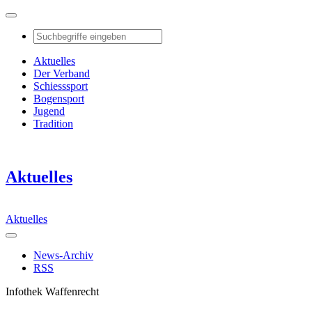
Aktuelles
Der Verband
Schiesssport
Bogensport
Jugend
Tradition
Aktuelles
Aktuelles
News-Archiv
RSS
Infothek Waffenrecht