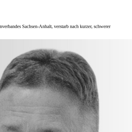
enverbandes Sachsen-Anhalt, verstarb nach kurzer, schwerer