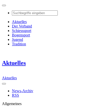
Aktuelles
Der Verband
Schiesssport
Bogensport
Jugend
Tradition
Aktuelles
Aktuelles
News-Archiv
RSS
Allgemeines