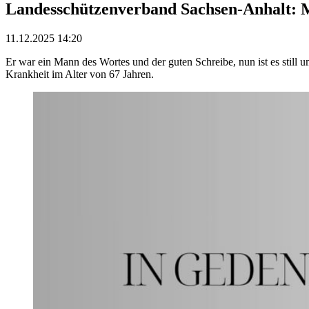
Landesschützenverband Sachsen-Anhalt: M
11.12.2025 14:20
Er war ein Mann des Wortes und der guten Schreibe, nun ist es still
Krankheit im Alter von 67 Jahren.