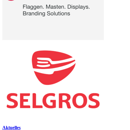
Aktuelles