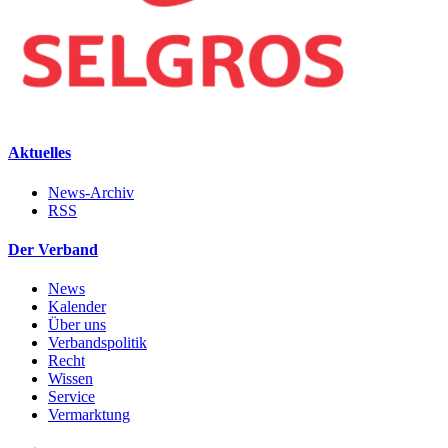
Aktuelles
News-Archiv
RSS
Der Verband
News
Kalender
Über uns
Verbandspolitik
Recht
Wissen
Service
Vermarktung