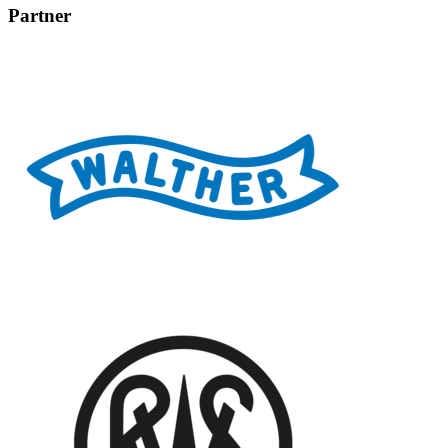
Partner