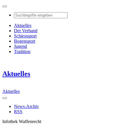
Aktuelles
Der Verband
Schiesssport
Bogensport
Jugend
Tradition
Aktuelles
Aktuelles
News-Archiv
RSS
Infothek Waffenrecht