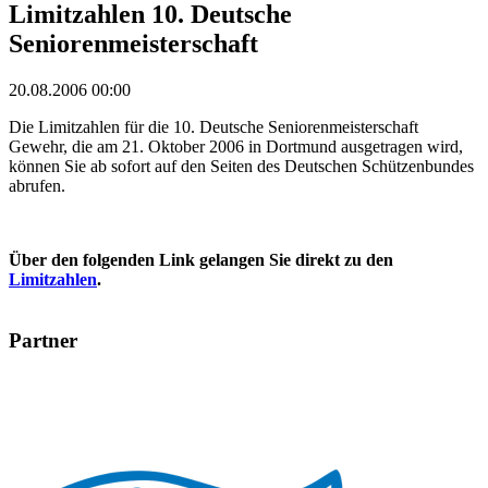
Limitzahlen 10. Deutsche
Seniorenmeisterschaft
20.08.2006 00:00
Die Limitzahlen für die 10. Deutsche Seniorenmeisterschaft
Gewehr, die am 21. Oktober 2006 in Dortmund ausgetragen wird,
können Sie ab sofort auf den Seiten des Deutschen Schützenbundes
abrufen.
Über den folgenden Link gelangen Sie direkt zu den
Limitzahlen
.
Partner