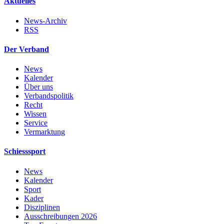
Aktuelles
News-Archiv
RSS
Der Verband
News
Kalender
Über uns
Verbandspolitik
Recht
Wissen
Service
Vermarktung
Schiesssport
News
Kalender
Sport
Kader
Disziplinen
Ausschreibungen 2026