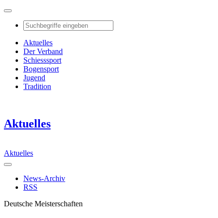
Aktuelles
Der Verband
Schiesssport
Bogensport
Jugend
Tradition
Aktuelles
Aktuelles
News-Archiv
RSS
Deutsche Meisterschaften