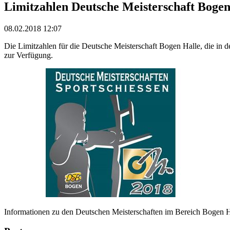
Limitzahlen Deutsche Meisterschaft Bogen 
08.02.2018 12:07
Die Limitzahlen für die Deutsche Meisterschaft Bogen Halle, die in 
zur Verfügung.
Informationen zu den Deutschen Meisterschaften im Bereich Bogen Ha