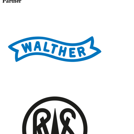
Partner