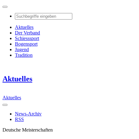
Aktuelles
Der Verband
Schiesssport
Bogensport
Jugend
Tradition
Aktuelles
Aktuelles
News-Archiv
RSS
Deutsche Meisterschaften