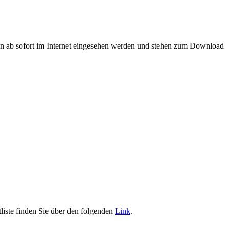
nen ab sofort im Internet eingesehen werden und stehen zum Download
liste finden Sie über den folgenden
Link
.