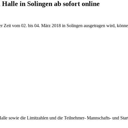
Halle in Solingen ab sofort online
der Zeit vom 02. bis 04. März 2018 in Solingen ausgetragen wird, kön
lle sowie die Limitzahlen und die Teilnehmer- Mannschafts- und Start