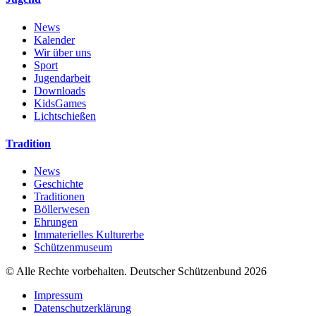
News
Kalender
Wir über uns
Sport
Jugendarbeit
Downloads
KidsGames
Lichtschießen
Tradition
News
Geschichte
Traditionen
Böllerwesen
Ehrungen
Immaterielles Kulturerbe
Schützenmuseum
© Alle Rechte vorbehalten. Deutscher Schützenbund 2026
Impressum
Datenschutzerklärung