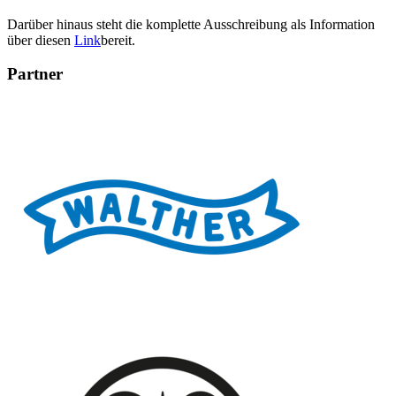
Darüber hinaus steht die komplette Ausschreibung als Information
über diesen
Link
bereit.
Partner