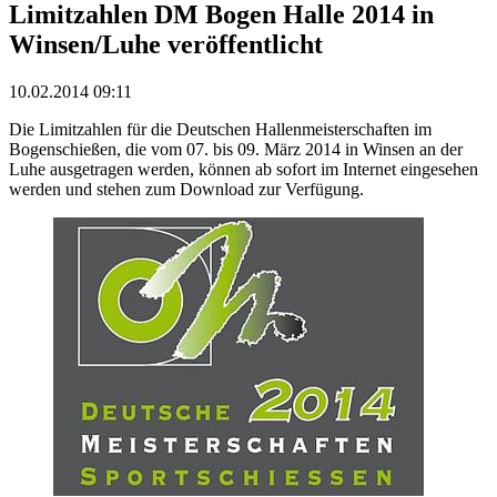
Limitzahlen DM Bogen Halle 2014 in
Winsen/Luhe veröffentlicht
10.02.2014 09:11
Die Limitzahlen für die Deutschen Hallenmeisterschaften im
Bogenschießen, die vom 07. bis 09. März 2014 in Winsen an der
Luhe ausgetragen werden, können ab sofort im Internet eingesehen
werden und stehen zum Download zur Verfügung.