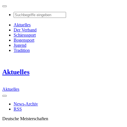
Aktuelles
Der Verband
Schiesssport
Bogensport
Jugend
Tradition
Aktuelles
Aktuelles
News-Archiv
RSS
Deutsche Meisterschaften