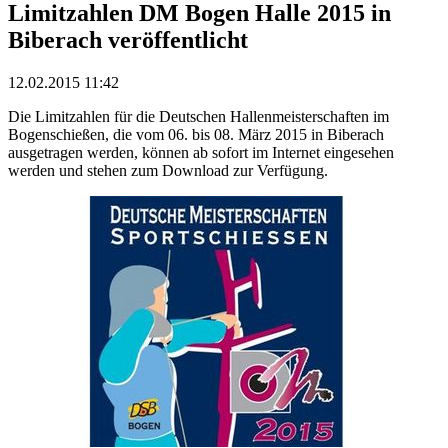
Limitzahlen DM Bogen Halle 2015 in
Biberach veröffentlicht
12.02.2015 11:42
Die Limitzahlen für die Deutschen Hallenmeisterschaften im
Bogenschießen, die vom 06. bis 08. März 2015 in Biberach
ausgetragen werden, können ab sofort im Internet eingesehen
werden und stehen zum Download zur Verfügung.