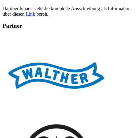
Darüber hinaus steht die komplette Ausschreibung als Information
über diesen
Link
bereit.
Partner