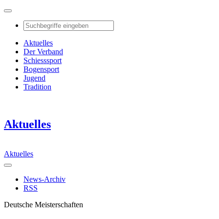
Aktuelles
Der Verband
Schiesssport
Bogensport
Jugend
Tradition
Aktuelles
Aktuelles
News-Archiv
RSS
Deutsche Meisterschaften