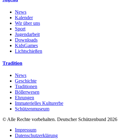
News
Kalender
Wir über uns
Sport
Jugendarbeit
Downloads
KidsGames
Lichtschießen
Tradition
News
Geschichte
Traditionen
Böllerwesen
Ehrungen
Immaterielles Kulturerbe
Schützenmuseum
© Alle Rechte vorbehalten. Deutscher Schützenbund 2026
Impressum
Datenschutzerklärung