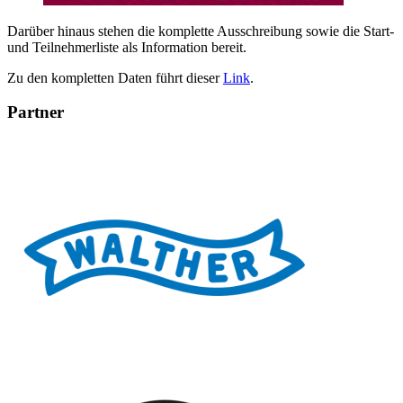
Darüber hinaus stehen die komplette Ausschreibung sowie die Start-
und Teilnehmerliste als Information bereit.
Zu den kompletten Daten führt dieser
Link
.
Partner