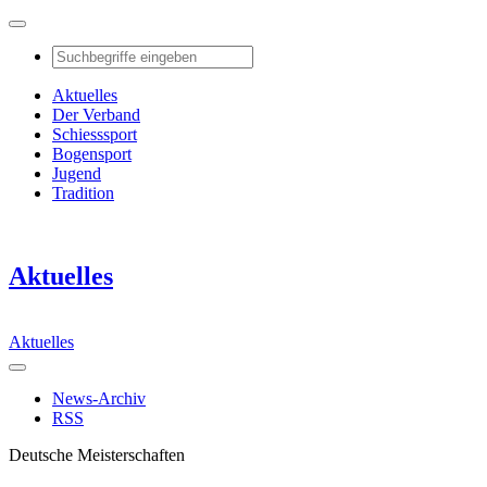
Aktuelles
Der Verband
Schiesssport
Bogensport
Jugend
Tradition
Aktuelles
Aktuelles
News-Archiv
RSS
Deutsche Meisterschaften