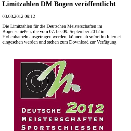
Limitzahlen DM Bogen veröffentlicht
03.08.2012 09:12
Die Limitzahlen für die Deutschen Meisterschaften im
Bogenschießen, die vom 07. bis 09. September 2012 in
Hohenhameln ausgetragen werden, können ab sofort im Internet
eingesehen werden und stehen zum Download zur Verfügung.