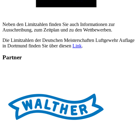
Neben den Limitzahlen finden Sie auch Informationen zur
Ausschreibung, zum Zeitplan und zu den Wettbewerben.
Die Limitzahlen der Deutschen Meisterschaften Luftgewehr Auflage
in Dortmund finden Sie über diesen
Link
.
Partner