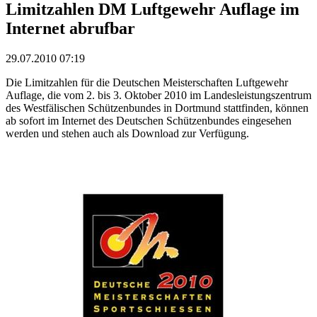
Limitzahlen DM Luftgewehr Auflage im
Internet abrufbar
29.07.2010 07:19
Die Limitzahlen für die Deutschen Meisterschaften Luftgewehr
Auflage, die vom 2. bis 3. Oktober 2010 im Landesleistungszentrum
des Westfälischen Schützenbundes in Dortmund stattfinden, können
ab sofort im Internet des Deutschen Schützenbundes eingesehen
werden und stehen auch als Download zur Verfügung.