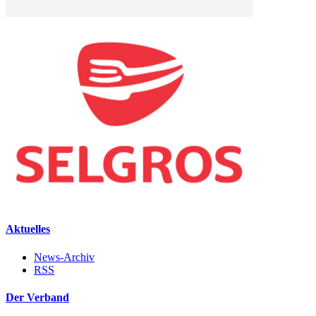
Aktuelles
News-Archiv
RSS
Der Verband