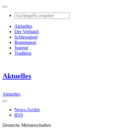
Aktuelles
Der Verband
Schiesssport
Bogensport
Jugend
Tradition
Aktuelles
Aktuelles
News-Archiv
RSS
Deutsche Meisterschaften