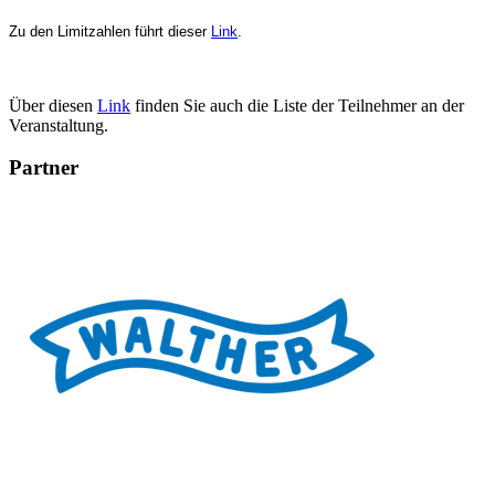
Zu den Limitzahlen führt dieser
Link
.
Über diesen
Link
finden Sie auch die Liste der Teilnehmer an der
Veranstaltung.
Partner