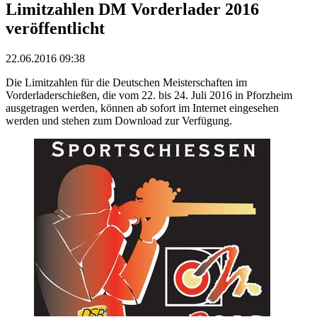
Limitzahlen DM Vorderlader 2016
veröffentlicht
22.06.2016 09:38
Die Limitzahlen für die Deutschen Meisterschaften im
Vorderladerschießen, die vom 22. bis 24. Juli 2016 in Pforzheim
ausgetragen werden, können ab sofort im Internet eingesehen
werden und stehen zum Download zur Verfügung.