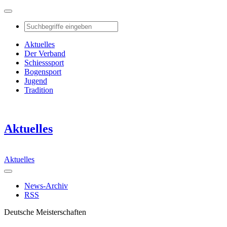
Aktuelles
Der Verband
Schiesssport
Bogensport
Jugend
Tradition
Aktuelles
Aktuelles
News-Archiv
RSS
Deutsche Meisterschaften