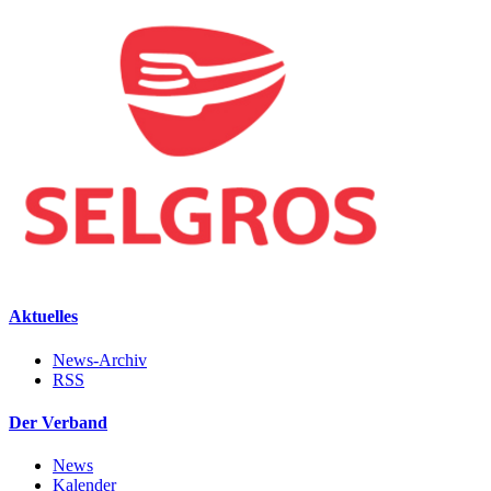
Aktuelles
News-Archiv
RSS
Der Verband
News
Kalender