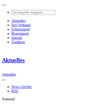
Aktuelles
Der Verband
Schiesssport
Bogensport
Jugend
Tradition
Aktuelles
Aktuelles
News-Archiv
RSS
National