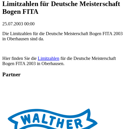
Limitzahlen für Deutsche Meisterschaft
Bogen FITA
25.07.2003 00:00
Die Limitzahlen für die Deutsche Meisterschaft Bogen FITA 2003
in Oberhausen sind da.
Hier finden Sie die
Limitzahlen
für die Deutsche Meisterschaft
Bogen FITA 2003 in Oberhausen.
Partner