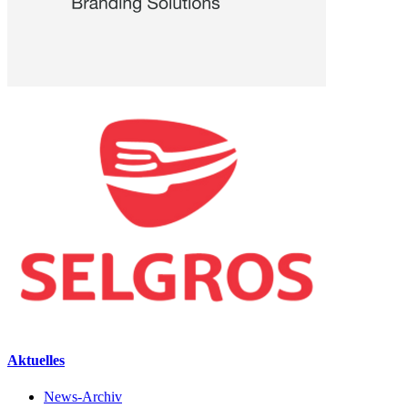
Aktuelles
News-Archiv