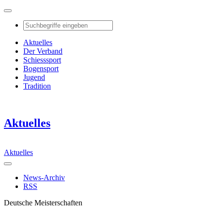
Aktuelles
Der Verband
Schiesssport
Bogensport
Jugend
Tradition
Aktuelles
Aktuelles
News-Archiv
RSS
Deutsche Meisterschaften