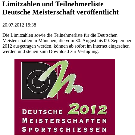
Limitzahlen und Teilnehmerliste
Deutsche Meisterschaft veröffentlicht
20.07.2012 15:38
Die Limitzahlen sowie die Teilnehmerliste für die Deutschen
Meisterschaften in München, die vom 30. August bis 09. September
2012 ausgetragen werden, können ab sofort im Internet eingesehen
werden und stehen zum Download zur Verfügung.