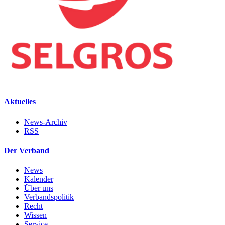
Aktuelles
News-Archiv
RSS
Der Verband
News
Kalender
Über uns
Verbandspolitik
Recht
Wissen
Service