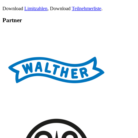
Download
Limitzahlen
, Download
Teilnehmerliste
.
Partner