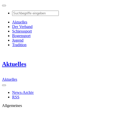
Aktuelles
Der Verband
Schiesssport
Bogensport
Jugend
Tradition
Aktuelles
Aktuelles
News-Archiv
RSS
Allgemeines