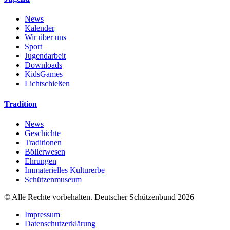
News
Kalender
Wir über uns
Sport
Jugendarbeit
Downloads
KidsGames
Lichtschießen
Tradition
News
Geschichte
Traditionen
Böllerwesen
Ehrungen
Immaterielles Kulturerbe
Schützenmuseum
© Alle Rechte vorbehalten. Deutscher Schützenbund 2026
Impressum
Datenschutzerklärung