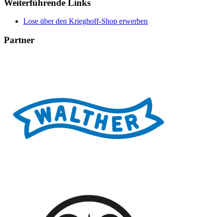
Weiterführende Links
Lose über den Krieghoff-Shop erwerben
Partner