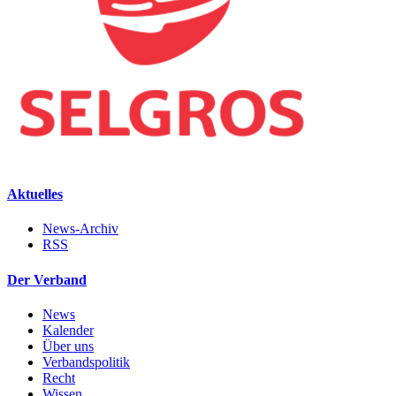
Aktuelles
News-Archiv
RSS
Der Verband
News
Kalender
Über uns
Verbandspolitik
Recht
Wissen