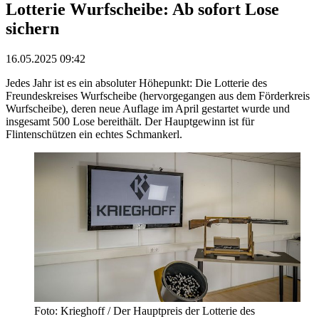
Lotterie Wurfscheibe: Ab sofort Lose
sichern
16.05.2025 09:42
Jedes Jahr ist es ein absoluter Höhepunkt: Die Lotterie des
Freundeskreises Wurfscheibe (hervorgegangen aus dem Förderkreis
Wurfscheibe), deren neue Auflage im April gestartet wurde und
insgesamt 500 Lose bereithält. Der Hauptgewinn ist für
Flintenschützen ein echtes Schmankerl.
Foto: Krieghoff / Der Hauptpreis der Lotterie des