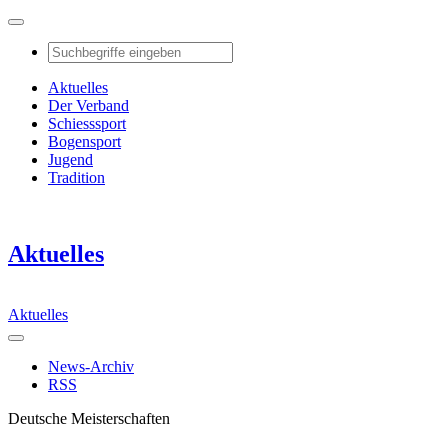
Aktuelles
Der Verband
Schiesssport
Bogensport
Jugend
Tradition
Aktuelles
Aktuelles
News-Archiv
RSS
Deutsche Meisterschaften