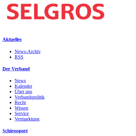
Aktuelles
News-Archiv
RSS
Der Verband
News
Kalender
Über uns
Verbandspolitik
Recht
Wissen
Service
Vermarktung
Schiesssport