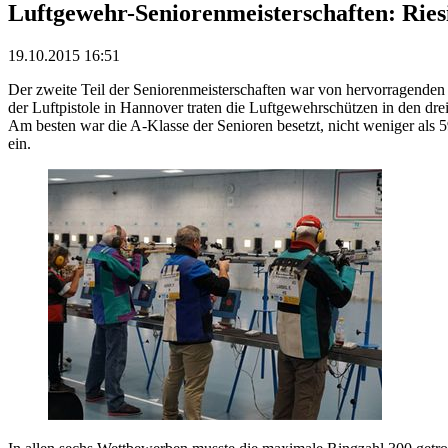
Luftgewehr-Seniorenmeisterschaften: Ries
19.10.2015 16:51
Der zweite Teil der Seniorenmeisterschaften war von hervorragenden
der Luftpistole in Hannover traten die Luftgewehrschützen in den d
Am besten war die A-Klasse der Senioren besetzt, nicht weniger als 5
ein.