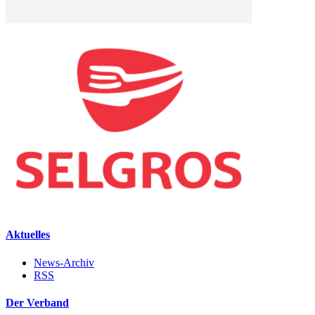
Aktuelles
News-Archiv
RSS
Der Verband