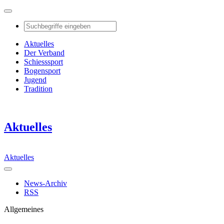
Aktuelles
Der Verband
Schiesssport
Bogensport
Jugend
Tradition
Aktuelles
Aktuelles
News-Archiv
RSS
Allgemeines