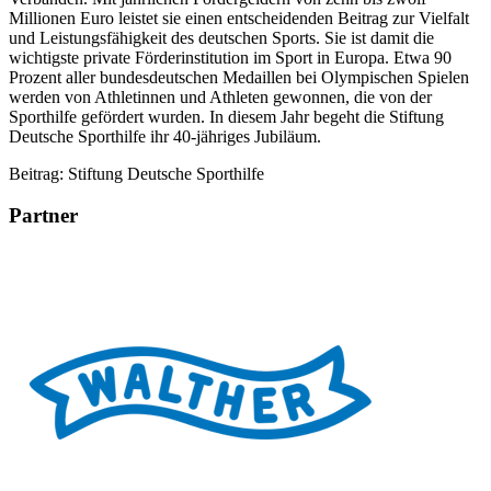
Millionen Euro leistet sie einen entscheidenden Beitrag zur Vielfalt
und Leistungsfähigkeit des deutschen Sports. Sie ist damit die
wichtigste private Förderinstitution im Sport in Europa. Etwa 90
Prozent aller bundesdeutschen Medaillen bei Olympischen Spielen
werden von Athletinnen und Athleten gewonnen, die von der
Sporthilfe gefördert wurden. In diesem Jahr begeht die Stiftung
Deutsche Sporthilfe ihr 40-jähriges Jubiläum.
Beitrag: Stiftung Deutsche Sporthilfe
Partner