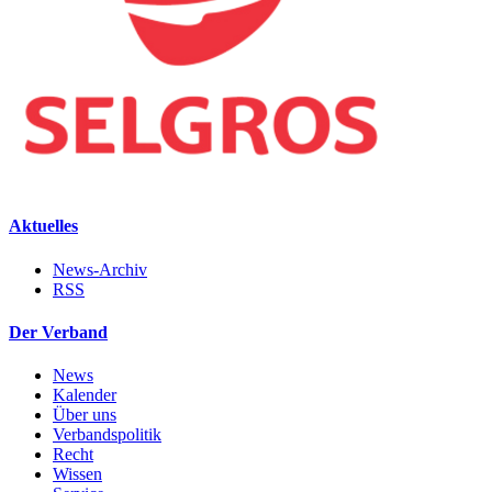
Aktuelles
News-Archiv
RSS
Der Verband
News
Kalender
Über uns
Verbandspolitik
Recht
Wissen