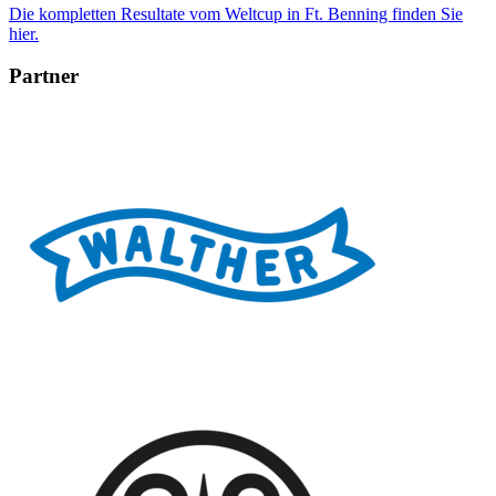
Die kompletten Resultate vom Weltcup in Ft. Benning finden Sie
hier.
Partner