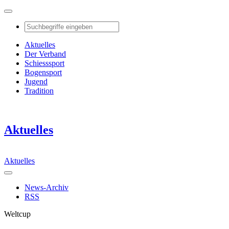
Aktuelles
Der Verband
Schiesssport
Bogensport
Jugend
Tradition
Aktuelles
Aktuelles
News-Archiv
RSS
Weltcup