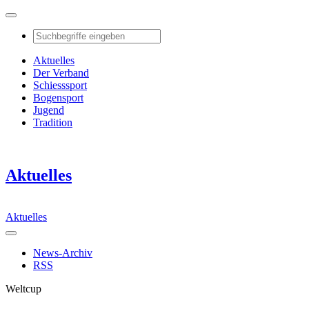
Aktuelles
Der Verband
Schiesssport
Bogensport
Jugend
Tradition
Aktuelles
Aktuelles
News-Archiv
RSS
Weltcup