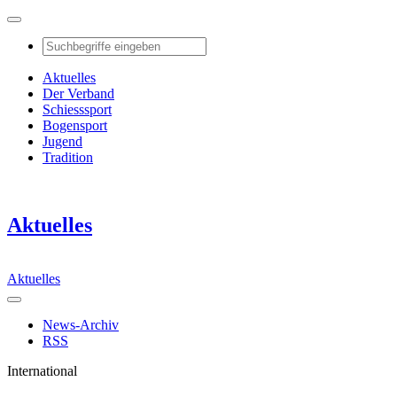
Aktuelles
Der Verband
Schiesssport
Bogensport
Jugend
Tradition
Aktuelles
Aktuelles
News-Archiv
RSS
International