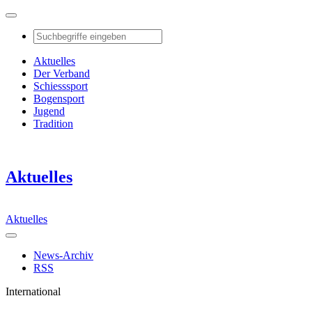
Aktuelles
Der Verband
Schiesssport
Bogensport
Jugend
Tradition
Aktuelles
Aktuelles
News-Archiv
RSS
International