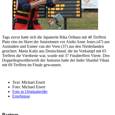
Tags zuvor hatte sich die Japanerin Rika Orihara mit 48 Treffern
Platz eins im Skeet der Juniorinnen vor Aislin Anne Jones (47) aus
Australien und Esmee van der Veen (37) aus den Niederlanden
gesichert. Maria Kalix aus Deutschland, die im Vorkampf mit 65
Treffern die Viertbeste war, wurde mit 37 Finaltreffern Vierte. Den
Doppeltrapwettbewerb der Junioren hatte der Inder Shardul Vihan
mit 69 Treffern im Finale gewonnen.
Text: Michael Eisert
Foto: Michael Eisert
Foto in Originalgröße
Ergebnisse
Partner