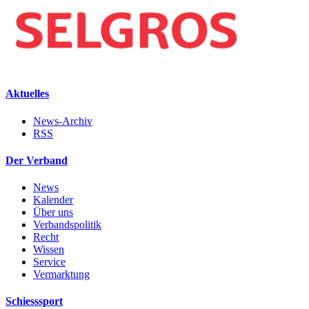
Aktuelles
News-Archiv
RSS
Der Verband
News
Kalender
Über uns
Verbandspolitik
Recht
Wissen
Service
Vermarktung
Schiesssport