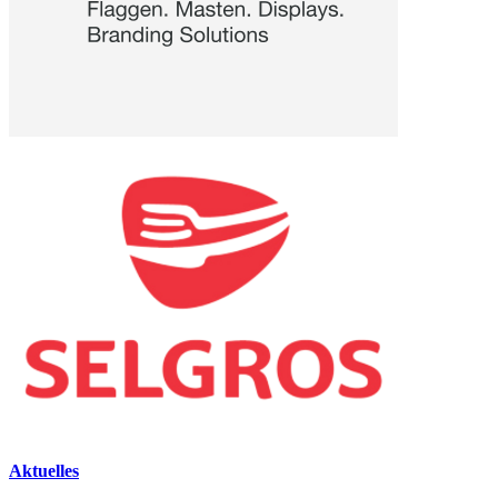
Aktuelles