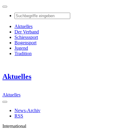
Aktuelles
Der Verband
Schiesssport
Bogensport
Jugend
Tradition
Aktuelles
Aktuelles
News-Archiv
RSS
International