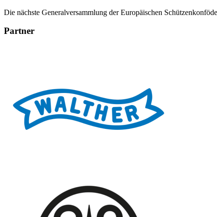
Die nächste Generalversammlung der Europäischen Schützenkonfödera
Partner