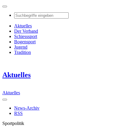
Aktuelles
Der Verband
Schiesssport
Bogensport
Jugend
Tradition
Aktuelles
Aktuelles
News-Archiv
RSS
Sportpolitik