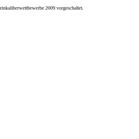
inkaliberwettbewerbe 2009 vorgeschaltet.