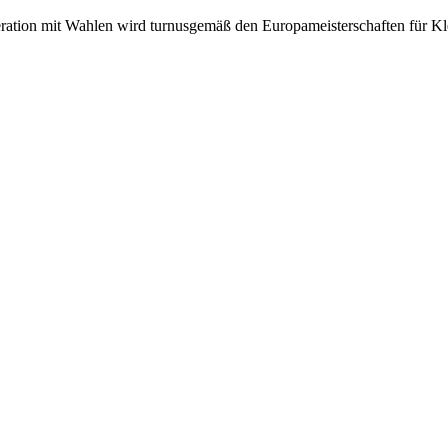
tion mit Wahlen wird turnusgemäß den Europameisterschaften für Kle