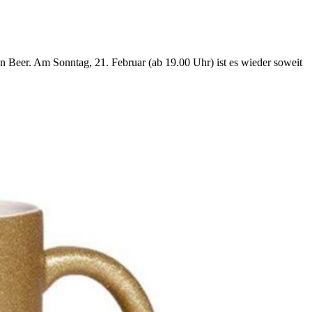
 Beer. Am Sonntag, 21. Februar (ab 19.00 Uhr) ist es wieder soweit