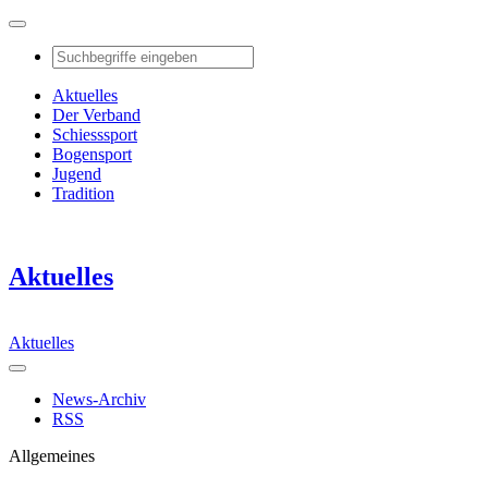
Aktuelles
Der Verband
Schiesssport
Bogensport
Jugend
Tradition
Aktuelles
Aktuelles
News-Archiv
RSS
Allgemeines