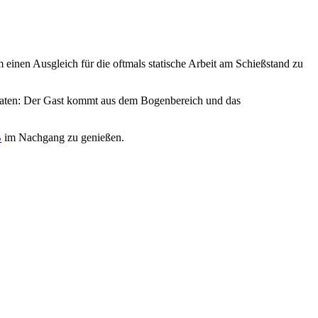
 einen Ausgleich für die oftmals statische Arbeit am Schießstand zu
erraten: Der Gast kommt aus dem Bogenbereich und das
B
im Nachgang zu genießen.