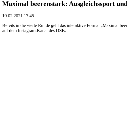
Maximal beerenstark: Ausgleichssport un
19.02.2021 13:45
Bereits in die vierte Runde geht das interaktive Format „Maximal b
auf dem Instagram-Kanal des DSB.