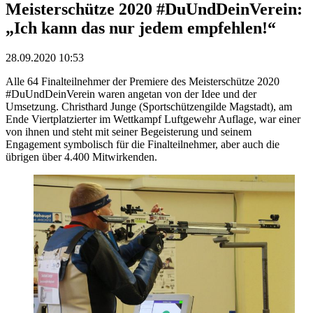
Meisterschütze 2020 #DuUndDeinVerein:
„Ich kann das nur jedem empfehlen!“
28.09.2020 10:53
Alle 64 Finalteilnehmer der Premiere des Meisterschütze 2020
#DuUndDeinVerein waren angetan von der Idee und der
Umsetzung. Christhard Junge (Sportschützengilde Magstadt), am
Ende Viertplatzierter im Wettkampf Luftgewehr Auflage, war einer
von ihnen und steht mit seiner Begeisterung und seinem
Engagement symbolisch für die Finalteilnehmer, aber auch die
übrigen über 4.400 Mitwirkenden.