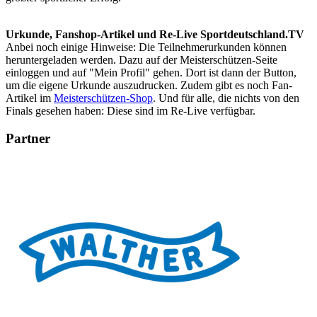
Urkunde, Fanshop-Artikel und Re-Live Sportdeutschland.TV
Anbei noch einige Hinweise: Die Teilnehmerurkunden können
heruntergeladen werden. Dazu auf der Meisterschützen-Seite
einloggen und auf "Mein Profil" gehen. Dort ist dann der Button,
um die eigene Urkunde auszudrucken. Zudem gibt es noch Fan-
Artikel im
Meisterschützen-Shop
. Und für alle, die nichts von den
Finals gesehen haben: Diese sind im Re-Live verfügbar.
Partner