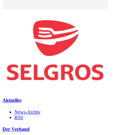
Aktuelles
News-Archiv
RSS
Der Verband