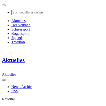
Aktuelles
Der Verband
Schiesssport
Bogensport
Jugend
Tradition
Aktuelles
Aktuelles
News-Archiv
RSS
National