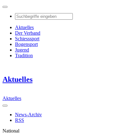
Aktuelles
Der Verband
Schiesssport
Bogensport
Jugend
Tradition
Aktuelles
Aktuelles
News-Archiv
RSS
National