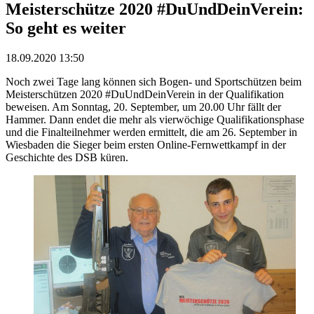
Meisterschütze 2020 #DuUndDeinVerein:
So geht es weiter
18.09.2020 13:50
Noch zwei Tage lang können sich Bogen- und Sportschützen beim
Meisterschützen 2020 #DuUndDeinVerein in der Qualifikation
beweisen. Am Sonntag, 20. September, um 20.00 Uhr fällt der
Hammer. Dann endet die mehr als vierwöchige Qualifikationsphase
und die Finalteilnehmer werden ermittelt, die am 26. September in
Wiesbaden die Sieger beim ersten Online-Fernwettkampf in der
Geschichte des DSB küren.