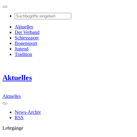
Aktuelles
Der Verband
Schiesssport
Bogensport
Jugend
Tradition
Aktuelles
Aktuelles
News-Archiv
RSS
Lehrgänge