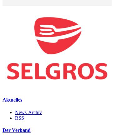
Aktuelles
News-Archiv
RSS
Der Verband