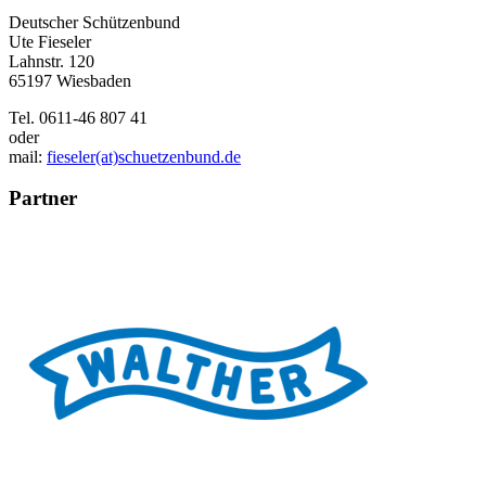
Deutscher Schützenbund
Ute Fieseler
Lahnstr. 120
65197 Wiesbaden
Tel. 0611-46 807 41
oder
mail:
fieseler(at)schuetzenbund.de
Partner