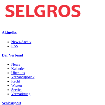
Aktuelles
News-Archiv
RSS
Der Verband
News
Kalender
Über uns
Verbandspolitik
Recht
Wissen
Service
Vermarktung
Schiesssport