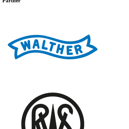
Partner