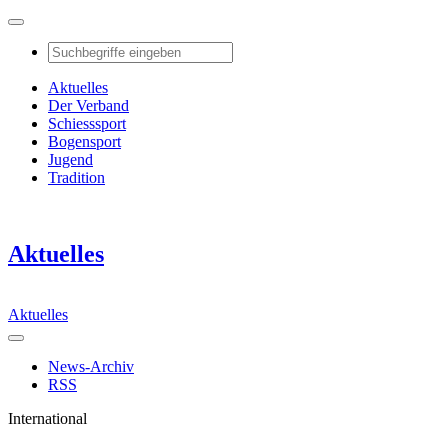
Aktuelles
Der Verband
Schiesssport
Bogensport
Jugend
Tradition
Aktuelles
Aktuelles
News-Archiv
RSS
International