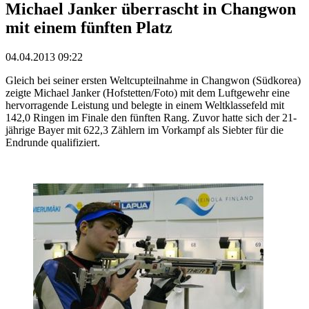
Michael Janker überrascht in Changwon
mit einem fünften Platz
04.04.2013 09:22
Gleich bei seiner ersten Weltcupteilnahme in Changwon (Südkorea)
zeigte Michael Janker (Hofstetten/Foto) mit dem Luftgewehr eine
hervorragende Leistung und belegte in einem Weltklassefeld mit
142,0 Ringen im Finale den fünften Rang. Zuvor hatte sich der 21-
jährige Bayer mit 622,3 Zählern im Vorkampf als Siebter für die
Endrunde qualifiziert.