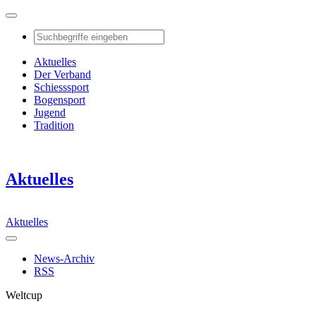
Aktuelles
Der Verband
Schiesssport
Bogensport
Jugend
Tradition
Aktuelles
Aktuelles
News-Archiv
RSS
Weltcup