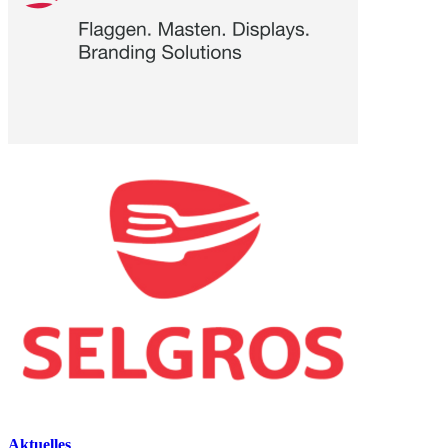
Aktuelles