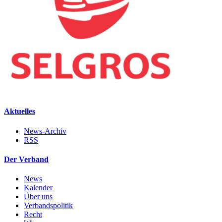
Aktuelles
News-Archiv
RSS
Der Verband
News
Kalender
Über uns
Verbandspolitik
Recht