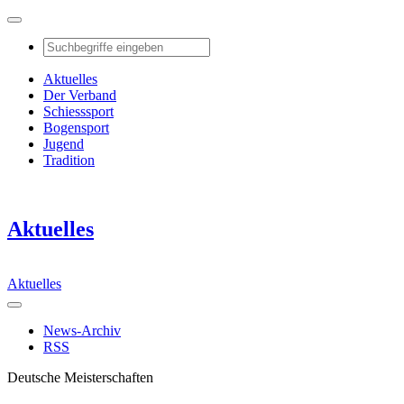
Aktuelles
Der Verband
Schiesssport
Bogensport
Jugend
Tradition
Aktuelles
Aktuelles
News-Archiv
RSS
Deutsche Meisterschaften