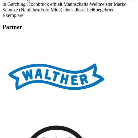
in Garching-Hochbrück erhielt Mannschafts-Weltmeister Marko
Schulze (Neufahrn/Foto Mitte) eines dieser heißbegehrten
Exemplare.
Partner