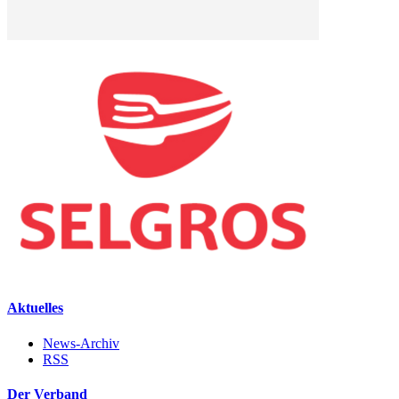
Aktuelles
News-Archiv
RSS
Der Verband