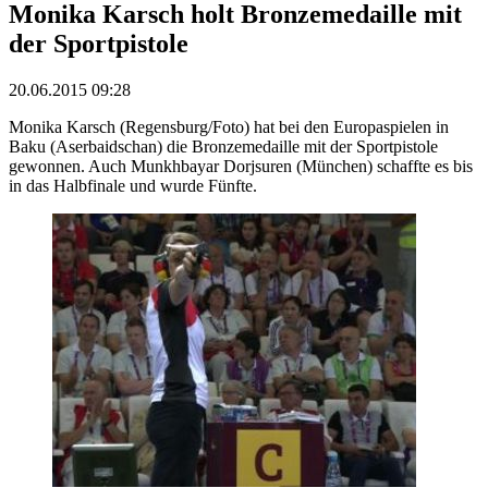
Monika Karsch holt Bronzemedaille mit
der Sportpistole
20.06.2015 09:28
Monika Karsch (Regensburg/Foto) hat bei den Europaspielen in
Baku (Aserbaidschan) die Bronzemedaille mit der Sportpistole
gewonnen. Auch Munkhbayar Dorjsuren (München) schaffte es bis
in das Halbfinale und wurde Fünfte.