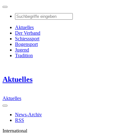
Aktuelles
Der Verband
Schiesssport
Bogensport
Jugend
Tradition
Aktuelles
Aktuelles
News-Archiv
RSS
International