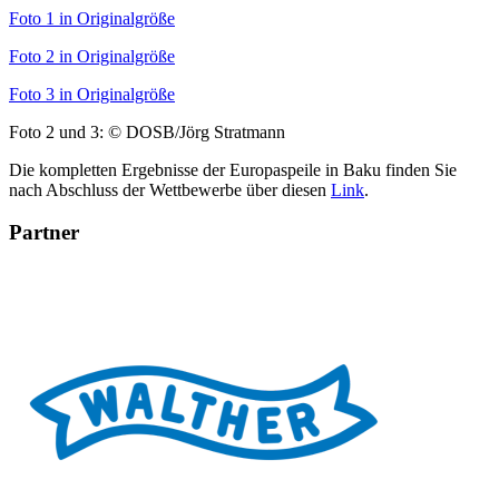
Foto 1 in Originalgröße
Foto 2 in Originalgröße
Foto 3 in Originalgröße
Foto 2 und 3: © DOSB/Jörg Stratmann
Die kompletten Ergebnisse der Europaspeile in Baku finden Sie
nach Abschluss der Wettbewerbe über diesen
Link
.
Partner