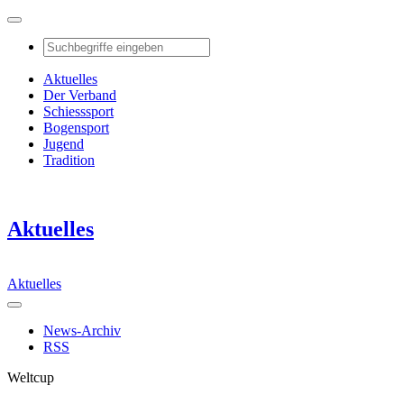
Aktuelles
Der Verband
Schiesssport
Bogensport
Jugend
Tradition
Aktuelles
Aktuelles
News-Archiv
RSS
Weltcup