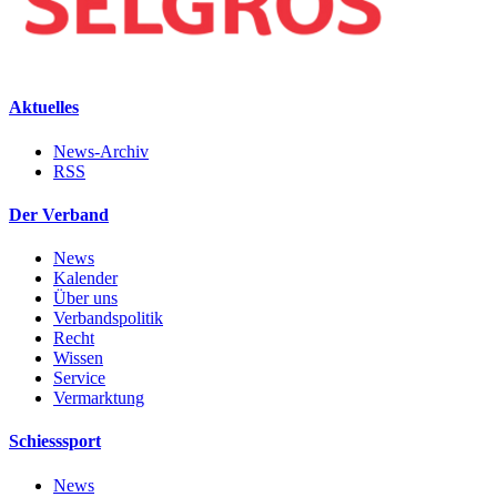
Aktuelles
News-Archiv
RSS
Der Verband
News
Kalender
Über uns
Verbandspolitik
Recht
Wissen
Service
Vermarktung
Schiesssport
News