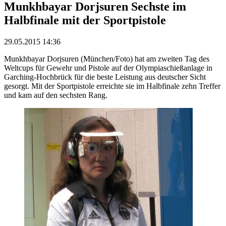
Munkhbayar Dorjsuren Sechste im
Halbfinale mit der Sportpistole
29.05.2015 14:36
Munkhbayar Dorjsuren (München/Foto) hat am zweiten Tag des
Weltcups für Gewehr und Pistole auf der Olympiaschießanlage in
Garching-Hochbrück für die beste Leistung aus deutscher Sicht
gesorgt. Mit der Sportpistole erreichte sie im Halbfinale zehn Treffer
und kam auf den sechsten Rang.