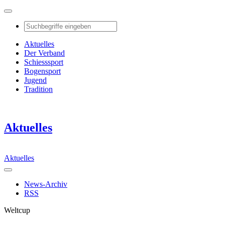
Aktuelles
Der Verband
Schiesssport
Bogensport
Jugend
Tradition
Aktuelles
Aktuelles
News-Archiv
RSS
Weltcup