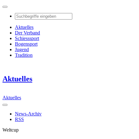
Aktuelles
Der Verband
Schiesssport
Bogensport
Jugend
Tradition
Aktuelles
Aktuelles
News-Archiv
RSS
Weltcup