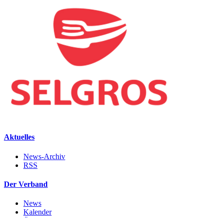
Aktuelles
News-Archiv
RSS
Der Verband
News
Kalender