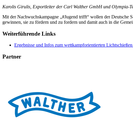
Karolis Girulis, Exportleiter der Carl Walther GmbH und Olympia-T
Mit der Nachwuchskampagne „#Jugend trifft“ wollen der Deutsche S
gewinnen, sie zu fördern und zu fordern und damit auch in die Gemein
Weiterführende Links
Ergebnisse und Infos zum wettkampforientierten Lichtschießen
Partner