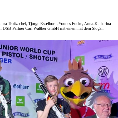
aura Troitzschel, Tjorge Esselborn, Younes Focke, Anna-Katharina
von DSB-Partner Carl Walther GmbH mit einem mit dem Slogan