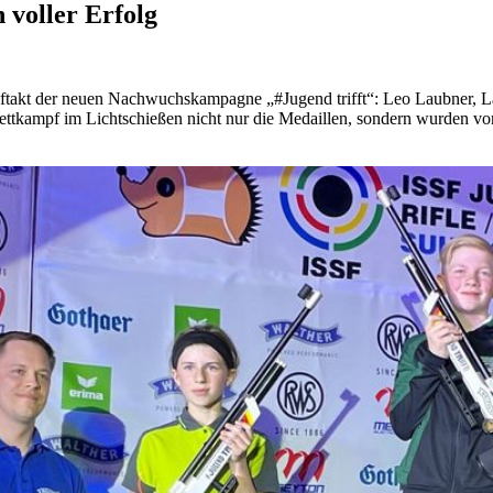
voller Erfolg
uftakt der neuen Nachwuchskampagne „#Jugend trifft“: Leo Laubner, L
ettkampf im Lichtschießen nicht nur die Medaillen, sondern wurden 