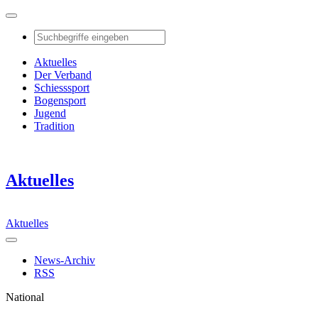
Aktuelles
Der Verband
Schiesssport
Bogensport
Jugend
Tradition
Aktuelles
Aktuelles
News-Archiv
RSS
National