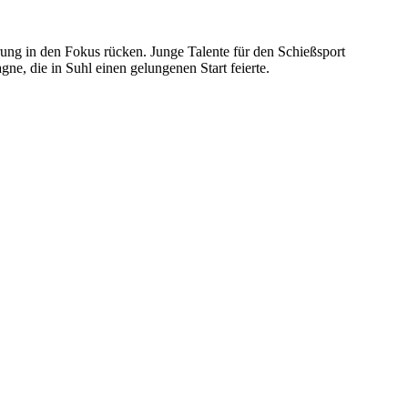
g in den Fokus rücken. Junge Talente für den Schießsport
ne, die in Suhl einen gelungenen Start feierte.