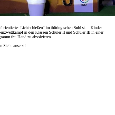
entiertes Lichtschießen“ im thüringischen Suhl statt. Kinder
nzwettkampf in den Klassen Schüler II und Schüler III in einer
gramm frei Hand zu absolvieren.
 Stelle ansetzt!