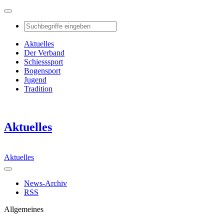
Aktuelles
Der Verband
Schiesssport
Bogensport
Jugend
Tradition
Aktuelles
Aktuelles
News-Archiv
RSS
Allgemeines