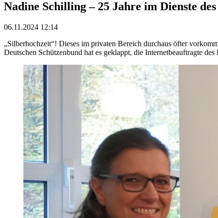
Nadine Schilling – 25 Jahre im Dienste de
06.11.2024 12:14
„Silberhochzeit“! Dieses im privaten Bereich durchaus öfter vorkomme
Deutschen Schützenbund hat es geklappt, die Internetbeauftragte des 