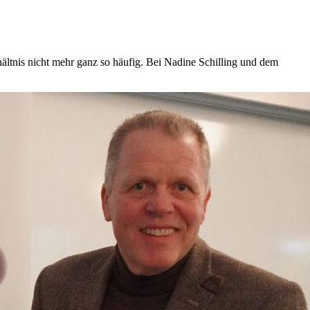
hältnis nicht mehr ganz so häufig. Bei Nadine Schilling und dem