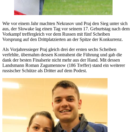
Wie vor einem Jahr machten Nekrasov und Praj den Sieg unter sich
aus, der Slowake lag einen Tag vor seinem 17. Geburtstag nach dem
Vorkampf treffergleich vor dem Russen mit fünf Scheiben
Vorsprung auf den Drittplatzierten an der Spitze der Konkurrenz.
Als Vorjahressieger Praj gleich drei der ersten sechs Scheiben
verfehlte, übernahm dessen Kontrahent die Führung und gab die
dank der besten Finalserie nicht mehr aus der Hand. Mit dessen
Landsmann Roman Zagumennow (186 Treffer) stand ein weiterer
russischer Schütze als Dritter auf dem Podest.