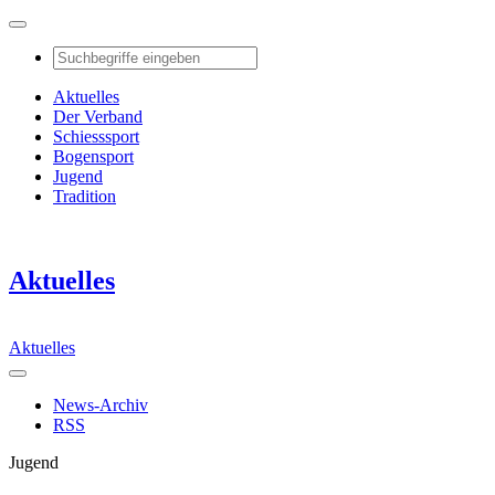
Aktuelles
Der Verband
Schiesssport
Bogensport
Jugend
Tradition
Aktuelles
Aktuelles
News-Archiv
RSS
Jugend