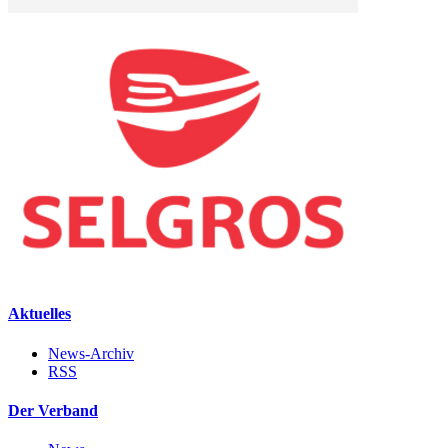
Aktuelles
News-Archiv
RSS
Der Verband