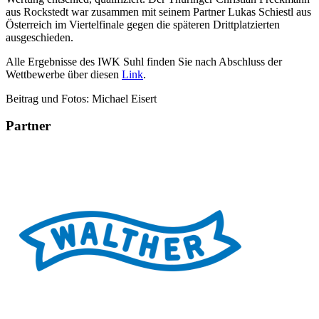
aus Rockstedt war zusammen mit seinem Partner Lukas Schiestl aus
Österreich im Viertelfinale gegen die späteren Drittplatzierten
ausgeschieden.
Alle Ergebnisse des IWK Suhl finden Sie nach Abschluss der
Wettbewerbe über diesen
Link
.
Beitrag und Fotos: Michael Eisert
Partner