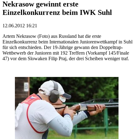
Nekrasow gewinnt erste
Einzelkonkurrenz beim IWK Suhl
12.06.2012 16:21
Artem Nekrasow (Foto) aus Russland hat die erste
Einzelkonkurrenz beim Internationalen Juniorenwettkampf in Suhl
für sich entschieden. Der 19-Jährige gewann den Doppeltrap-
Wettbewerb der Junioren mit 192 Treffern (Vorkampf 145/Finale
47) vor dem Slowaken Filip Praj, der drei Scheiben weniger traf.