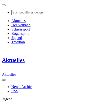
Aktuelles
Der Verband
Schiesssport
Bogensport
Jugend
Tradition
Aktuelles
Aktuelles
News-Archiv
RSS
Jugend