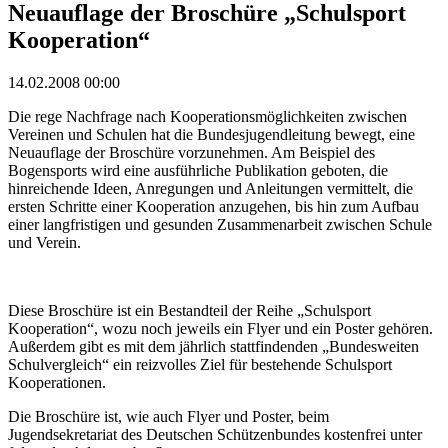
Neuauflage der Broschüre „Schulsport
Kooperation“
14.02.2008 00:00
Die rege Nachfrage nach Kooperationsmöglichkeiten zwischen
Vereinen und Schulen hat die Bundesjugendleitung bewegt, eine
Neuauflage der Broschüre vorzunehmen. Am Beispiel des
Bogensports wird eine ausführliche Publikation geboten, die
hinreichende Ideen, Anregungen und Anleitungen vermittelt, die
ersten Schritte einer Kooperation anzugehen, bis hin zum Aufbau
einer langfristigen und gesunden Zusammenarbeit zwischen Schule
und Verein.
Diese Broschüre ist ein Bestandteil der Reihe „Schulsport
Kooperation“, wozu noch jeweils ein Flyer und ein Poster gehören.
Außerdem gibt es mit dem jährlich stattfindenden „Bundesweiten
Schulvergleich“ ein reizvolles Ziel für bestehende Schulsport
Kooperationen.
Die Broschüre ist, wie auch Flyer und Poster, beim
Jugendsekretariat des Deutschen Schützenbundes kostenfrei unter