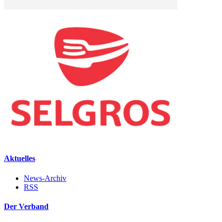
Aktuelles
News-Archiv
RSS
Der Verband