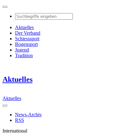
Aktuelles
Der Verband
Schiesssport
Bogensport
Jugend
Tradition
Aktuelles
Aktuelles
News-Archiv
RSS
International