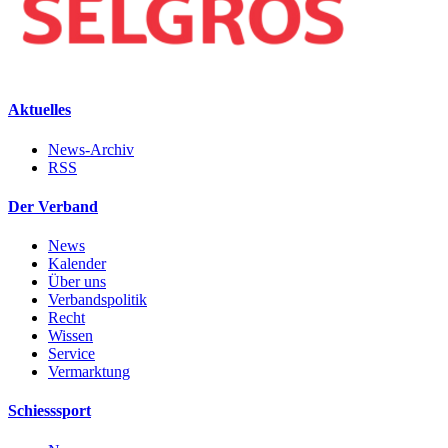
Aktuelles
News-Archiv
RSS
Der Verband
News
Kalender
Über uns
Verbandspolitik
Recht
Wissen
Service
Vermarktung
Schiesssport