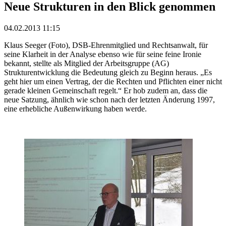
Neue Strukturen in den Blick genommen
04.02.2013 11:15
Klaus Seeger (Foto), DSB-Ehrenmitglied und Rechtsanwalt, für
seine Klarheit in der Analyse ebenso wie für seine feine Ironie
bekannt, stellte als Mitglied der Arbeitsgruppe (AG)
Strukturentwicklung die Bedeutung gleich zu Beginn heraus. „Es
geht hier um einen Vertrag, der die Rechten und Pflichten einer nicht
gerade kleinen Gemeinschaft regelt.“ Er hob zudem an, dass die
neue Satzung, ähnlich wie schon nach der letzten Änderung 1997,
eine erhebliche Außenwirkung haben werde.