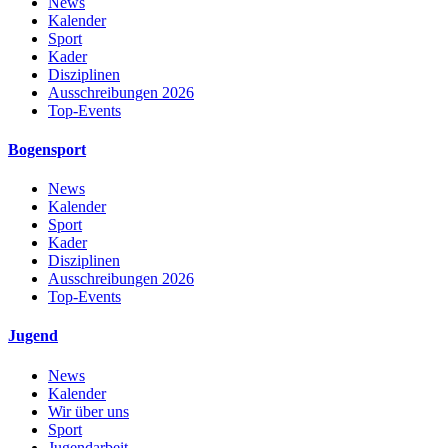
News
Kalender
Sport
Kader
Disziplinen
Ausschreibungen 2026
Top-Events
Bogensport
News
Kalender
Sport
Kader
Disziplinen
Ausschreibungen 2026
Top-Events
Jugend
News
Kalender
Wir über uns
Sport
Jugendarbeit