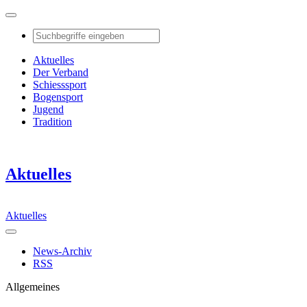
Aktuelles
Der Verband
Schiesssport
Bogensport
Jugend
Tradition
Aktuelles
Aktuelles
News-Archiv
RSS
Allgemeines